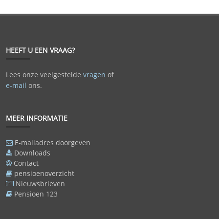
HEEFT U EEN VRAAG?
Lees onze veelgestelde
vragen
of
e-mail
ons.
MEER INFORMATIE
E-mailadres doorgeven
Downloads
Contact
pensioenoverzicht
Nieuwsbrieven
Pensioen 123