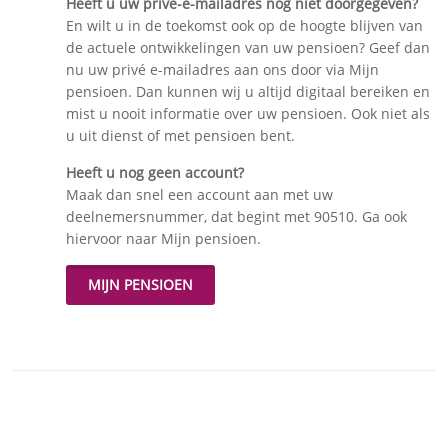
Heeft u uw privé-e-mailadres nog niet doorgegeven?
En wilt u in de toekomst ook op de hoogte blijven van
de actuele ontwikkelingen van uw pensioen? Geef dan
nu uw privé e-mailadres aan ons door via Mijn
pensioen. Dan kunnen wij u altijd digitaal bereiken en
mist u nooit informatie over uw pensioen. Ook niet als
u uit dienst of met pensioen bent.
Heeft u nog geen account?
Maak dan snel een account aan met uw
deelnemersnummer, dat begint met 90510. Ga ook
hiervoor naar Mijn pensioen.
MIJN PENSIOEN