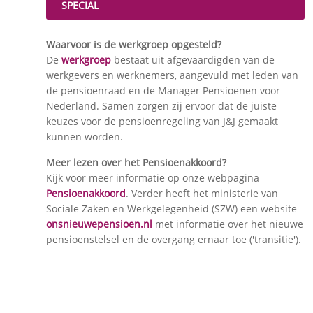
SPECIAL
Waarvoor is de werkgroep opgesteld?
De
werkgroep
bestaat uit afgevaardigden van de
werkgevers en werknemers, aangevuld met leden van
de pensioenraad en de Manager Pensioenen voor
Nederland. Samen zorgen zij ervoor dat de juiste
keuzes voor de pensioenregeling van J&J gemaakt
kunnen worden.
Meer lezen over het Pensioenakkoord?
Kijk voor meer informatie op onze webpagina
Pensioenakkoord
. Verder heeft het ministerie van
Sociale Zaken en Werkgelegenheid (SZW) een website
onsnieuwepensioen.nl
met informatie over het nieuwe
pensioenstelsel en de overgang ernaar toe ('transitie').