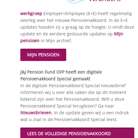
werkgroep
Employer+Employee (E+E) heeft regelmatig
overleg over het nieuwe Pensioenakkoord. In de E+E
updates houden zij u graag op de hoogte. U vindt deze
update en de eerdere gestuurde updates op
Mijn
pensioen
in Mijn archief.
MIJN PENSIOEN
J&J Pension Fund OFP heeft een digitale
Pensioenakkoord Special gemaakt
In de digitale Pensioenakkoord Special nieuwsbrief
informeren wij u over alle zaken die op dit moment
bekend zijn over het Pensioenakkoord. Wilt u deze
Pensioenakkoord Special teruglezen? Ga naar
Nieuwsbrieven
. In de update geven wij u een indruk
wat u zoal in de Pensioenakkoord Special leest.
LEES DE VOLLEDIGE PENSIOENAKKOORD