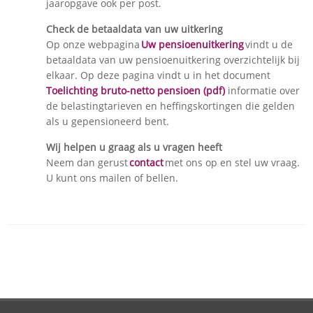
jaaropgave ook per post.
Check de betaaldata van uw uitkering
Op onze webpagina
Uw pensioenuitkering
vindt u de
betaaldata van uw pensioenuitkering overzichtelijk bij
elkaar. Op deze pagina vindt u in het document
Toelichting bruto-netto pensioen (pdf)
informatie over
de belastingtarieven en heffingskortingen die gelden
als u gepensioneerd bent.
Wij helpen u graag als u vragen heeft
Neem dan gerust
contact
met ons op en stel uw vraag.
U kunt ons mailen of bellen.