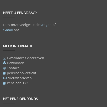
HEEFT U EEN VRAAG?
Lees onze veelgestelde
vragen
of
e-mail
ons.
MEER INFORMATIE
E-mailadres doorgeven
Downloads
Contact
pensioenoverzicht
Nieuwsbrieven
Pensioen 123
HET PENSIOENFONDS