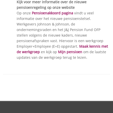
Kijk voor meer informatie over de nieuwe
pensioenregeling op onze website
Op onze
Pensioenakkoord pagina
vindt u veel
informatie over het nieuwe pensioenstelsel.
Werkgevers Johnson & Johnson, de
ondernemingsraden en het J&J Pension Fund OFP
stellen volgens de nieuwe kaders, nieuwe
pensioenafspraken vast. Hiervoor is een werkgroep
Employer+Employee (E+E) opgestart.
Maak kennis met
de werkgroep
en kijk op
Mijn pensioen
om de laatste
updates van de werkgroep terug te lezen.