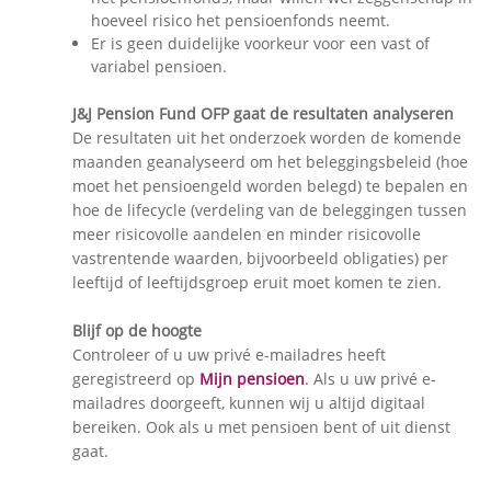
hoeveel risico het pensioenfonds neemt.
Er is geen duidelijke voorkeur voor een vast of
variabel pensioen.
J&J Pension Fund OFP gaat de resultaten analyseren
De resultaten uit het onderzoek worden de komende
maanden geanalyseerd om het beleggingsbeleid (hoe
moet het pensioengeld worden belegd) te bepalen en
hoe de lifecycle (verdeling van de beleggingen tussen
meer risicovolle aandelen en minder risicovolle
vastrentende waarden, bijvoorbeeld obligaties) per
leeftijd of leeftijdsgroep eruit moet komen te zien.
Blijf op de hoogte
Controleer of u uw privé e-mailadres heeft
geregistreerd op
Mijn pensioen
. Als u uw privé e-
mailadres doorgeeft, kunnen wij u altijd digitaal
bereiken. Ook als u met pensioen bent of uit dienst
gaat.