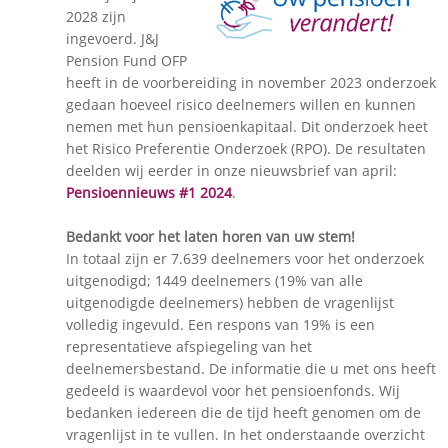
2028 zijn
ingevoerd. J&J
Pension Fund OFP
heeft in de voorbereiding in november 2023 onderzoek
gedaan hoeveel risico deelnemers willen en kunnen
nemen met hun pensioenkapitaal. Dit onderzoek heet
het Risico Preferentie Onderzoek (RPO). De resultaten
deelden wij eerder in onze nieuwsbrief van april:
Pensioennieuws #1 2024
.
Bedankt voor het laten horen van uw stem!
In totaal zijn er 7.639 deelnemers voor het onderzoek
uitgenodigd; 1449 deelnemers (19% van alle
uitgenodigde deelnemers) hebben de vragenlijst
volledig ingevuld. Een respons van 19% is een
representatieve afspiegeling van het
deelnemersbestand. De informatie die u met ons heeft
gedeeld is waardevol voor het pensioenfonds. Wij
bedanken iedereen die de tijd heeft genomen om de
vragenlijst in te vullen. In het onderstaande overzicht