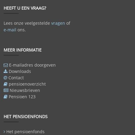
HEEFT U EEN VRAAG?
Lees onze veelgestelde
vragen
of
e-mail
ons.
MEER INFORMATIE
E-mailadres doorgeven
Downloads
Contact
pensioenoverzicht
Nieuwsbrieven
Pensioen 123
HET PENSIOENFONDS
Het pensioenfonds